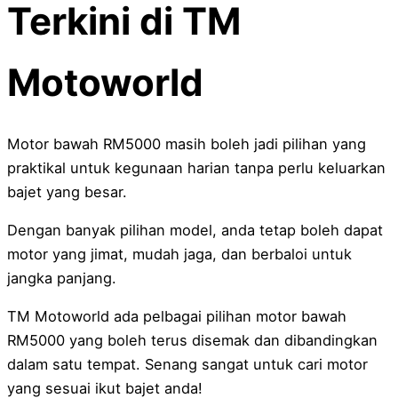
Terkini di TM
Motoworld
Motor bawah RM5000 masih boleh jadi pilihan yang
praktikal untuk kegunaan harian tanpa perlu keluarkan
bajet yang besar.
Dengan banyak pilihan model, anda tetap boleh dapat
motor yang jimat, mudah jaga, dan berbaloi untuk
jangka panjang.
TM Motoworld ada pelbagai pilihan motor bawah
RM5000 yang boleh terus disemak dan dibandingkan
dalam satu tempat. Senang sangat untuk cari motor
yang sesuai ikut bajet anda!