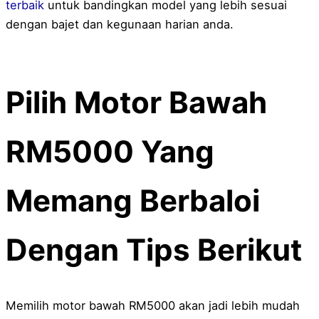
terbaik
untuk bandingkan model yang lebih sesuai
dengan bajet dan kegunaan harian anda.
Pilih Motor Bawah
RM5000 Yang
Memang Berbaloi
Dengan Tips Berikut
Memilih motor bawah RM5000 akan jadi lebih mudah