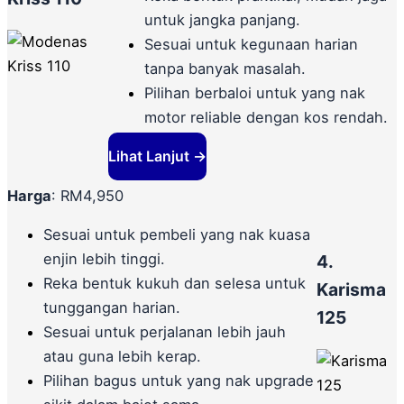
untuk jangka panjang.
Sesuai untuk kegunaan harian
tanpa banyak masalah.
Pilihan berbaloi untuk yang nak
motor reliable dengan kos rendah.
Lihat Lanjut →
Harga
: RM4,950
Sesuai untuk pembeli yang nak kuasa
enjin lebih tinggi.
4.
Reka bentuk kukuh dan selesa untuk
Karisma
tunggangan harian.
125
Sesuai untuk perjalanan lebih jauh
atau guna lebih kerap.
Pilihan bagus untuk yang nak upgrade