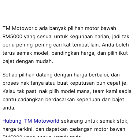
TM Motoworld ada banyak pilihan motor bawah
RM5000 yang sesuai untuk kegunaan harian, jadi tak
perlu pening-pening cari kat tempat lain. Anda boleh
terus semak model, bandingkan harga, dan pilih ikut
bajet dengan mudah.
Setiap pilihan datang dengan harga berbaloi, dan
proses nak tanya atau buat keputusan pun cepat je.
Kalau tak pasti nak pilih model mana, team kami sedia
bantu cadangkan berdasarkan keperluan dan bajet
anda.
Hubungi TM Motoworld
sekarang untuk semak stok,
harga terkini, dan dapatkan cadangan motor bawah