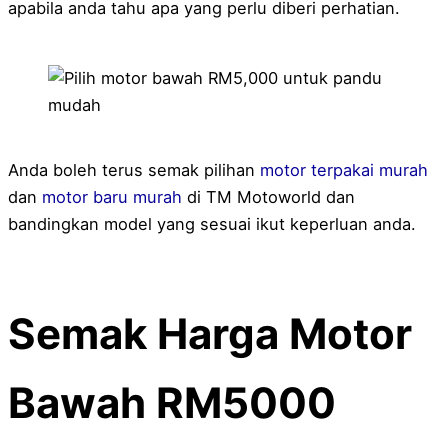
apabila anda tahu apa yang perlu diberi perhatian.
Anda boleh terus semak pilihan
motor terpakai murah
dan
motor baru murah
di TM Motoworld dan
bandingkan model yang sesuai ikut keperluan anda.
Semak Harga Motor
Bawah RM5000