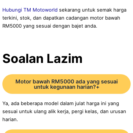
Hubungi TM Motoworld
sekarang untuk semak harga
terkini, stok, dan dapatkan cadangan motor bawah
RM5000 yang sesuai dengan bajet anda.
Soalan Lazim
Motor bawah RM5000 ada yang sesuai
untuk kegunaan harian?
+
Ya, ada beberapa model dalam julat harga ini yang
sesuai untuk ulang alik kerja, pergi kelas, dan urusan
harian.