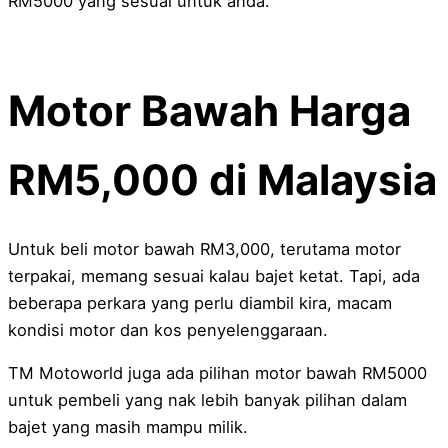
RM5000 yang sesuai untuk anda.
Motor Bawah Harga
RM5,000 di Malaysia
Untuk beli motor bawah RM3,000, terutama motor
terpakai, memang sesuai kalau bajet ketat. Tapi, ada
beberapa perkara yang perlu diambil kira, macam
kondisi motor dan kos penyelenggaraan.
TM Motoworld juga ada pilihan motor bawah RM5000
untuk pembeli yang nak lebih banyak pilihan dalam
bajet yang masih mampu milik.