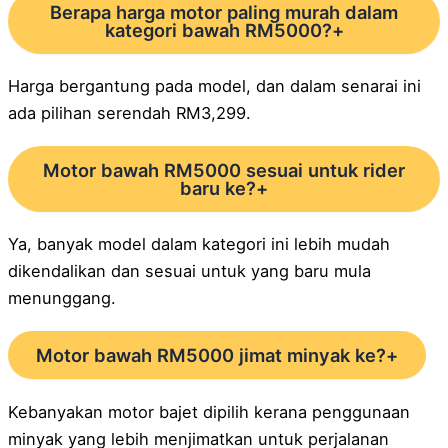
Berapa harga motor paling murah dalam
kategori bawah RM5000?
+
Harga bergantung pada model, dan dalam senarai ini
ada pilihan serendah RM3,299.
Motor bawah RM5000 sesuai untuk rider
baru ke?
+
Ya, banyak model dalam kategori ini lebih mudah
dikendalikan dan sesuai untuk yang baru mula
menunggang.
Motor bawah RM5000 jimat minyak ke?
+
Kebanyakan motor bajet dipilih kerana penggunaan
minyak yang lebih menjimatkan untuk perjalanan